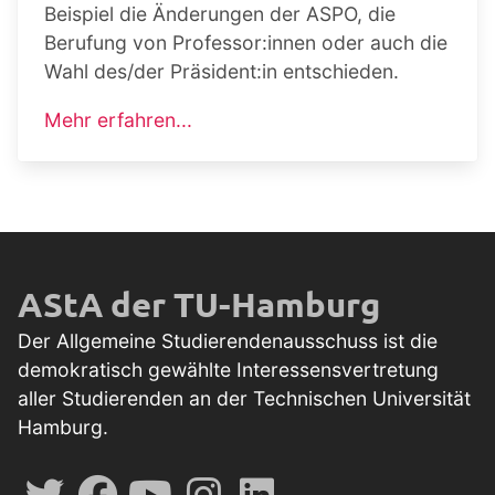
Beispiel die Änderungen der ASPO, die
Berufung von Professor:innen oder auch die
Wahl des/der Präsident:in entschieden.
Mehr erfahren...
AStA der TU-Hamburg
Der Allgemeine Studierendenausschuss ist die
demokratisch gewählte Interessensvertretung
aller Studierenden an der Technischen Universität
Hamburg.