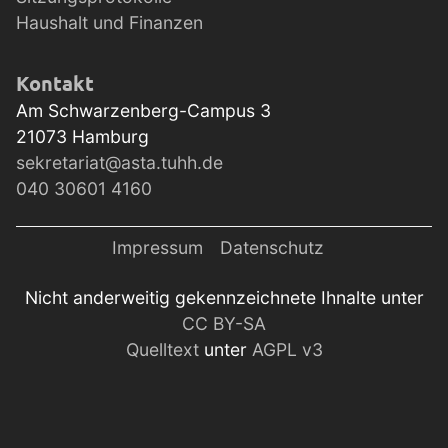
Haushalt und Finanzen
Kontakt
Am Schwarzenberg-Campus 3
21073
Hamburg
sekretariat@asta.tuhh.de
040 30601 4160
Impressum
Datenschutz
Nicht anderweitig gekennzeichnete Ihnalte unter
CC BY-SA
Quelltext
unter
AGPL v3