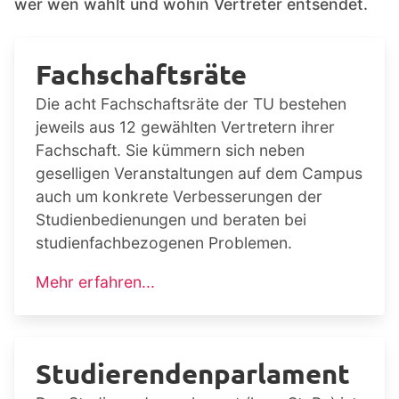
wer wen wählt und wohin Vertreter entsendet.
Fachschaftsräte
Die acht Fachschaftsräte der TU bestehen
jeweils aus 12 gewählten Vertretern ihrer
Fachschaft. Sie kümmern sich neben
geselligen Veranstaltungen auf dem Campus
auch um konkrete Verbesserungen der
Studienbedienungen und beraten bei
studienfachbezogenen Problemen.
Mehr erfahren...
Studierendenparlament