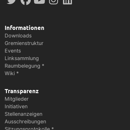
Informationen
Downloads
Gremienstruktur
Events
Linksammlung
Raumbelegung *
Wiki *
Transparenz
Mitglieder
Initiativen
Stellenanzeigen
Ausschreibungen
Sitzungsprotokolle *