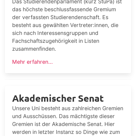
Das Studierendenparlament (kurz StuPa) ist
das höchste beschlussfassende Gremium
der verfassten Studierendenschaft. Es
besteht aus gewählten Vertreter:innen, die
sich nach Interessensgruppen und
Fachschaftszugehörigkeit in Listen
zusammenfinden.
Mehr erfahren...
Akademischer Senat
Unsere Uni besteht aus zahlreichen Gremien
und Ausschüssen. Das mächtigste dieser
Gremien ist der Akademische Senat. Hier
werden in letzter Instanz so Dinge wie zum