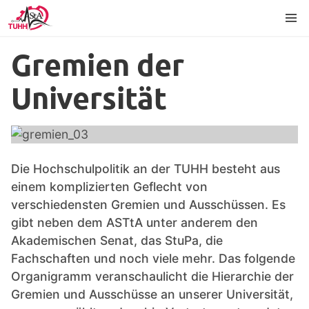
Inhalt
Fußzeile
Sprache
Gremien der
Universität
Die Hochschulpolitik an der TUHH besteht aus
einem komplizierten Geflecht von
verschiedensten Gremien und Ausschüssen. Es
gibt neben dem ASTtA unter anderem den
Akademischen Senat, das StuPa, die
Fachschaften und noch viele mehr. Das folgende
Organigramm veranschaulicht die Hierarchie der
Gremien und Ausschüsse an unserer Universität,