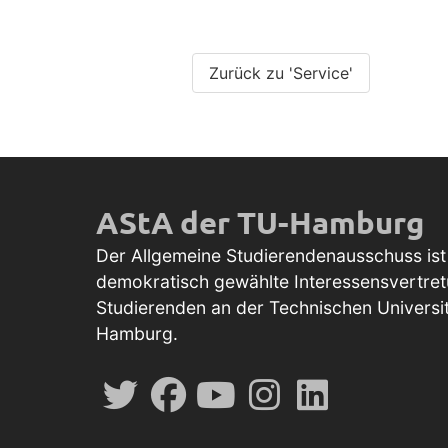
Zurück zu 'Service'
AStA der TU-Hamburg
Der Allgemeine Studierendenausschuss ist
demokratisch gewählte Interessensvertret
Studierenden an der Technischen Universi
Hamburg.