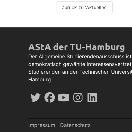
Zurück zu 'Aktuelles'
AStA der TU-Hamburg
Der Allgemeine Studierendenausschuss ist
demokratisch gewählte Interessensvertret
Studierenden an der Technischen Universi
Hamburg.
Impressum
Datenschutz