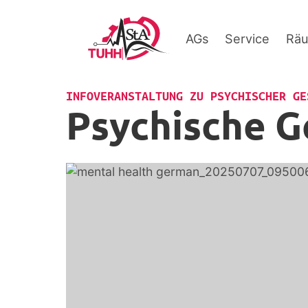
AGs
Service
Rä
INFOVERANSTALTUNG ZU PSYCHISCHER GE
Psychische G