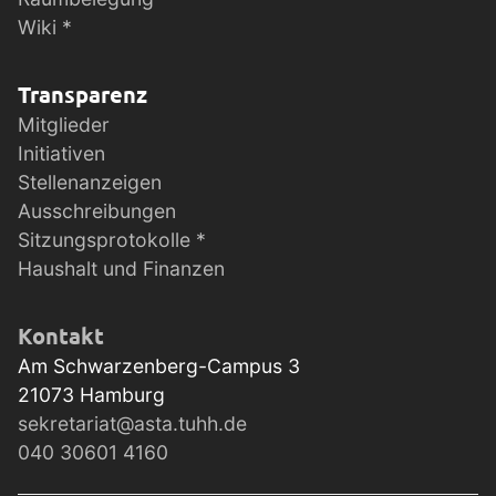
Wiki *
Transparenz
Mitglieder
Initiativen
Stellenanzeigen
Ausschreibungen
Sitzungsprotokolle *
Haushalt und Finanzen
Kontakt
Am Schwarzenberg-Campus 3
21073
Hamburg
sekretariat@asta.tuhh.de
040 30601 4160