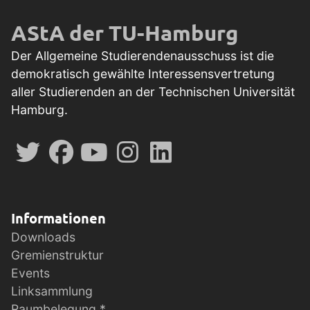
AStA der TU-Hamburg
Der Allgemeine Studierendenausschuss ist die
demokratisch gewählte Interessensvertretung
aller Studierenden an der Technischen Universität
Hamburg.
Informationen
Downloads
Gremienstruktur
Events
Linksammlung
Raumbelegung *