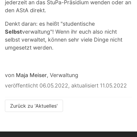
jederzeit an das StuPa-Präsidium wenden oder an
den AStA direkt.
Denkt daran: es heißt "studentische
Selbst
verwaltung"! Wenn ihr euch also nicht
selbst verwaltet, können sehr viele Dinge nicht
umgesetzt werden.
von
Maja Meiser
, Verwaltung
veröffentlicht 06.05.2022, aktualisiert 11.05.2022
Zurück zu 'Aktuelles'