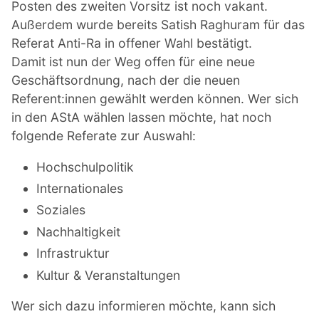
Posten des zweiten Vorsitz ist noch vakant.
Außerdem wurde bereits Satish Raghuram für das
Referat Anti-Ra in offener Wahl bestätigt.
Damit ist nun der Weg offen für eine neue
Geschäftsordnung, nach der die neuen
Referent:innen gewählt werden können. Wer sich
in den AStA wählen lassen möchte, hat noch
folgende Referate zur Auswahl:
Hochschulpolitik
Internationales
Soziales
Nachhaltigkeit
Infrastruktur
Kultur & Veranstaltungen
Wer sich dazu informieren möchte, kann sich