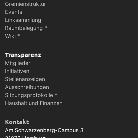
Gremienstruktur
Events
Linksammlung
Raumbelegung *
Wiki *
Transparenz
Mitglieder
Initiativen
Stellenanzeigen
Ausschreibungen
Sitzungsprotokolle *
Haushalt und Finanzen
Kontakt
Am Schwarzenberg-Campus 3