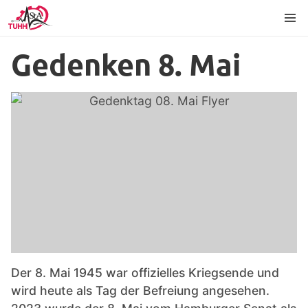
Inhalt
Fußzeile
Sprache
Gedenken 8. Mai
Der 8. Mai 1945 war offizielles Kriegsende und
wird heute als Tag der Befreiung angesehen.