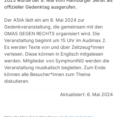
2023 wurde der 8. Mai vom Hamburger Senat als
offizieller Gedenktag ausgerufen.
Der AStA lädt ein am 8. Mai 2024 zur
Gedenkveranstaltung, die gemeinsam mit den
OMAS GEGEN RECHTS organisiert wird. Die
Veranstaltung beginnt um 15 Uhr im Audimax 2.
Es werden Texte von und über Zeitzeug*innen
verlesen. Diese können in Englisch mitgelesen
werden. Mitglieder von SymphonING werden die
Veranstaltung musikalisch begleiten. Zum Ende
können alle Besucher*innen zum Thema
diskutieren.
Aktualisiert: 6. Mai 2024