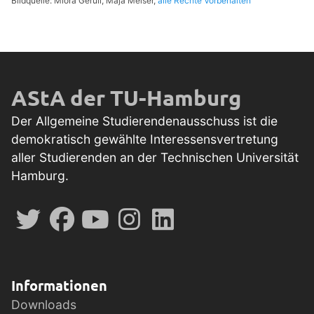
Bildquelle: Miora Gerull, Maja Meiser,
alle Rechte Vorbehalten
AStA der TU-Hamburg
Der Allgemeine Studierendenausschuss ist die
demokratisch gewählte Interessensvertretung
aller Studierenden an der Technischen Universität
Hamburg.
Informationen
Downloads