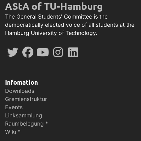
AStA of TU-Hamburg
The General Students' Committee is the
democratically elected voice of all students at the
Hamburg University of Technology.
Infomation
Downloads
Gremienstruktur
Events
Linksammlung
Raumbelegung *
Wiki *