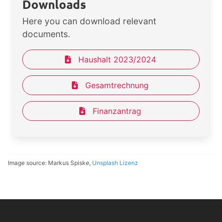
Downloads
Here you can download relevant
documents.
Haushalt 2023/2024
Gesamtrechnung
Finanzantrag
Image source: Markus Spiske,
Unsplash Lizenz