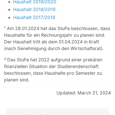
Haushalt 2019/2020
Haushalt 2018/2019
Haushalt 2017/2018
¹ Am 28.01.2024 hat das StuPa beschlossen, dass
Haushalte für ein Rechnungsjahr zu planen sind.
Der Haushalt tritt ab dem 01.04.2024 in Kraft
(nach Genehmigung durch den Wirtschaftsrat).
² Das StuPa hat 2022 aufgrund einer prekären
finanziellen Situation der Studierendenschaft
beschlossen, dass Haushalte pro Semester zu
planen sind.
Updated: March 21, 2024