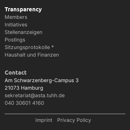
Transparency
Members
Initiatives
Stellenanzeigen
Postings
Sitzungsprotokolle *
Haushalt und Finanzen
Contact
Am Schwarzenberg-Campus 3
21073
Hamburg
sekretariat@asta.tuhh.de
040 30601 4160
Imprint
Privacy Policy