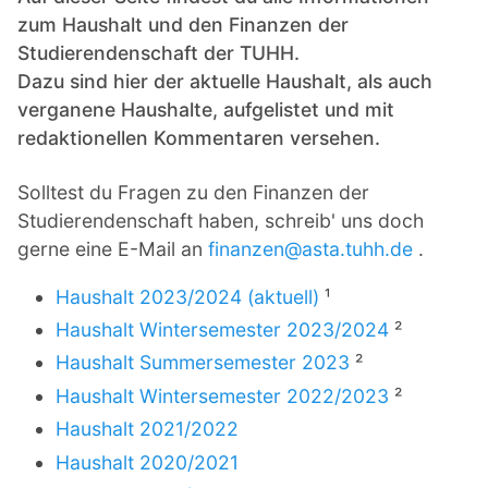
zum Haushalt und den Finanzen der
Studierendenschaft der TUHH.
Dazu sind hier der aktuelle Haushalt, als auch
verganene Haushalte, aufgelistet und mit
redaktionellen Kommentaren versehen.
Solltest du Fragen zu den Finanzen der
Studierendenschaft haben, schreib' uns doch
gerne eine E-Mail an
finanzen@asta.tuhh.de
.
Haushalt 2023/2024 (aktuell)
¹
Haushalt Wintersemester 2023/2024
²
Haushalt Summersemester 2023
²
Haushalt Wintersemester 2022/2023
²
Haushalt 2021/2022
Haushalt 2020/2021